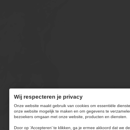
Wij respecteren je privacy
Onze website maakt gebruik van cookies om essentiële dienste
onze website mogelijk te maken en om gegevens te verzamele
bezoekers omgaan met onze website, producten en diensten.
Door op ‘Accepteren’ te klikken, ga je ermee akkoord dat we de