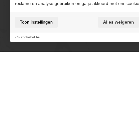
reclame en analyse gebruiken en ga je akkoord met ons cookie
Toon instellingen
Alles weigeren
cookiebot.be