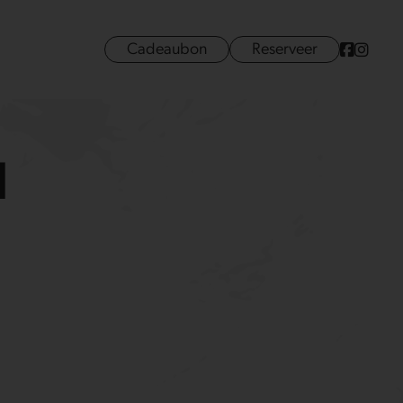
Cadeaubon
Reserveer
d