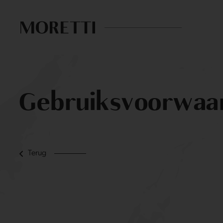
Gebruiksvoorwaar
Terug