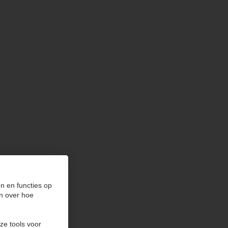
n en functies op
n over hoe
ze tools voor